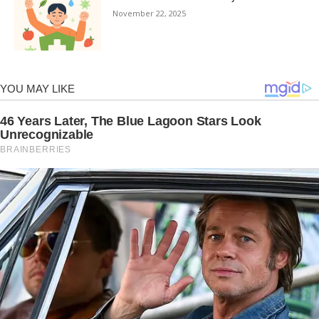
November 22, 2025