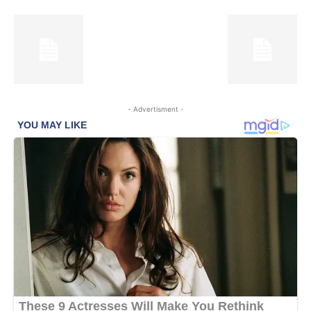
- Advertisment -